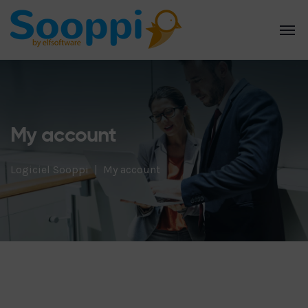
My account
Logiciel Sooppi
My account