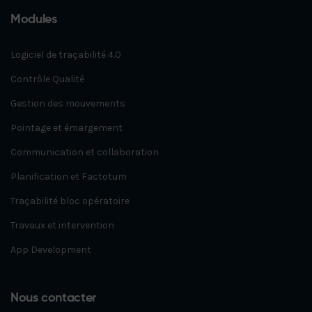
Modules
Logiciel de traçabilité 4.0
Contrôle Qualité
Gestion des mouvements
Pointage et émargement
Communication et collaboration
Planification et Factotum
Traçabilité bloc opératoire
Travaux et intervention
App Development
Nous contacter